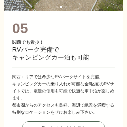
05
関西でも希少！
RVパーク完備で
キャンピングカー泊も可能
関西エリアでは希少なRVパークサイトを完備。
キャンピングカーの乗り入れが可能な全6区画のRVサ
イトでは、電源の使用も可能で快適な車中泊が楽しめ
ます。
都市圏からのアクセスも良好、海辺で絶景を満喫する
特別なロケーションをぜひお楽しみ下さい。