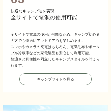
快適なキャンプ泊を実現
全サイトで電源の使用可能
全サイトで電源の使用が可能なため、キャンプ初心者
の方でも快適にアウトドア泊を楽しめます。
スマホやカメラの充電はもちろん、電気毛布やポータ
ブル冷蔵庫などの家電製品も安心して利用可能。
快適さと利便性を両立したキャンプスタイルを叶えら
れます。
キャンプサイトを見る