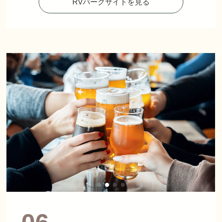
RVパークサイトを見る