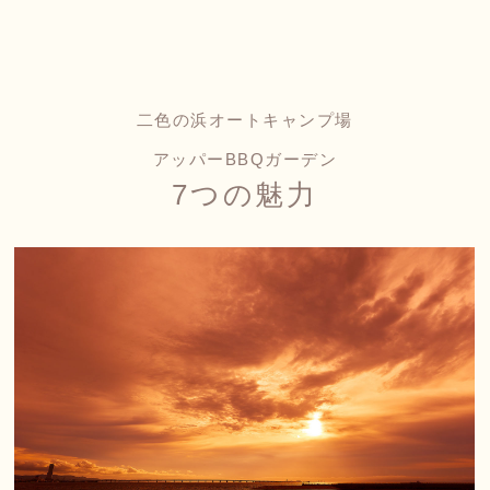
二色の浜オートキャンプ場
アッパーBBQガーデン
7つの魅力