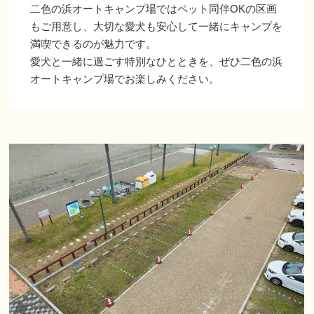
二色の浜オートキャンプ場ではペット同伴OKの区画
もご用意し、大切な愛犬も安心して一緒にキャンプを
満喫できるのが魅力です。
愛犬と一緒に過ごす特別なひとときを、ぜひ二色の浜
オートキャンプ場でお楽しみください。