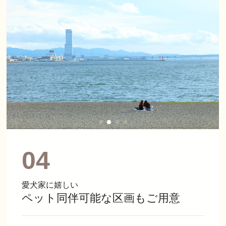
04
愛犬家に嬉しい
ペット同伴可能な区画もご用意