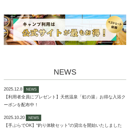
NEWS
2025.12.8
NEWS
【利用者全員にプレゼント】天然温泉「虹の湯」お得な入浴ク
ーポンを配布中！
2025.10.20
NEWS
【手ぶらでOK】“釣り体験セット”の貸出を開始いたしました