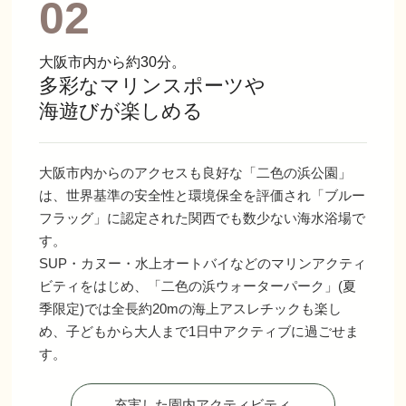
02
大阪市内から約30分。
多彩なマリンスポーツや
海遊びが楽しめる
大阪市内からのアクセスも良好な「二色の浜公園」
は、世界基準の安全性と環境保全を評価され「ブルー
フラッグ」に認定された関西でも数少ない海水浴場で
す。
SUP・カヌー・水上オートバイなどのマリンアクティ
ビティをはじめ、「二色の浜ウォーターパーク」(夏
季限定)では全長約20mの海上アスレチックも楽し
め、子どもから大人まで1日中アクティブに過ごせま
す。
充実した園内アクティビティ