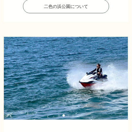
二色の浜公園について