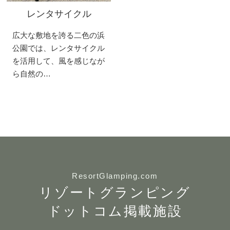
レンタサイクル
広大な敷地を誇る二色の浜
公園では、レンタサイクル
を活用して、風を感じなが
ら自然の…
ResortGlamping.com
リゾートグランピング
ドットコム掲載施設