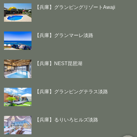
【兵庫】グランピングリゾートAwaji
【兵庫】グランマーレ淡路
【兵庫】NEST琵琶湖
【兵庫】グランピングテラス淡路
【兵庫】るりいろヒルズ淡路