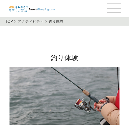
TOP
>
アクティビティ
>
釣り体験
釣り体験