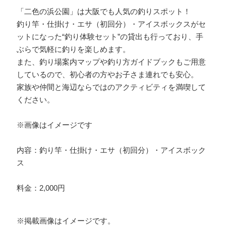
「二色の浜公園」は大阪でも人気の釣りスポット！
釣り竿・仕掛け・エサ（初回分）・アイスボックスがセ
ットになった“釣り体験セット”の貸出も行っており、手
ぶらで気軽に釣りを楽しめます。
また、釣り場案内マップや釣り方ガイドブックもご用意
しているので、初心者の方やお子さま連れでも安心。
家族や仲間と海辺ならではのアクティビティを満喫して
ください。
※画像はイメージです
内容：釣り竿・仕掛け・エサ（初回分）・アイスボック
ス
料金：2,000円
※掲載画像はイメージです。