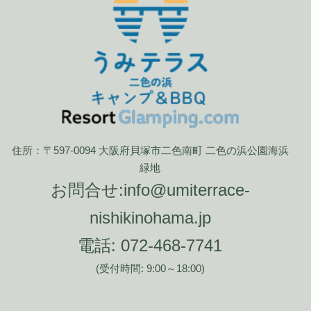
住所：〒597-0094 大阪府貝塚市二色南町 二色の浜公園海浜
緑地
お問合せ:
info@umiterrace-
nishikinohama.jp
電話:
072-468-7741
(受付時間: 9:00～18:00)