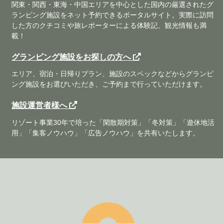
関東・関西・東海・中国エリアを中心とした国内の厳選されたグ
ランピング施設をネット予約できるポータルサイト。実際に訪問
した方のクチコミや旅レポーターによる体験記、観光情報も満
載！
グランピング施設をお探しの方へ
エリア、宿泊・日帰りプラン、施設のスペックなどからグランピ
ング施設をお選びいただき、ご予約まで行っていただけます。
施設運営者様へ
リゾート事業30年で培った「閑散期対策」「冬対策」「遊休地活
用」「集客ノウハウ」「広告ノウハウ」を共有いたします。