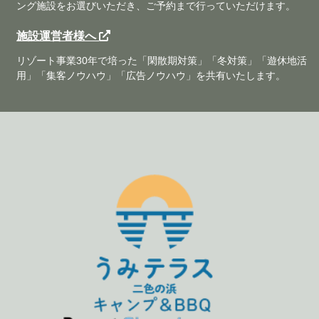
ング施設をお選びいただき、ご予約まで行っていただけます。
施設運営者様へ
リゾート事業30年で培った「閑散期対策」「冬対策」「遊休地活
用」「集客ノウハウ」「広告ノウハウ」を共有いたします。