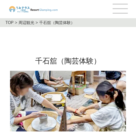
TOP
>
周辺観光
>
千石舘（陶芸体験）
千石舘（陶芸体験）