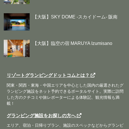
【大阪】SKY DOME -スカイドーム- 阪南
【大阪】臨空の宿 MARUYA Izumisano
リゾートグランピングドットコムとは？
関東・関西・東海・中国エリアを中心とした国内の厳選されたグ
ランピング施設をネット予約できるポータルサイト。実際に訪問
した方のクチコミや旅レポーターによる体験記、観光情報も満
載！
グランピング施設をお探しの方へ
エリア、宿泊・日帰りプラン、施設のスペックなどからグランピ