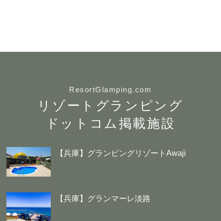
ResortGlamping.com
リゾートグランピング
ドットコム掲載施設
【兵庫】グランピングリゾートAwaji
【兵庫】グランマーレ淡路