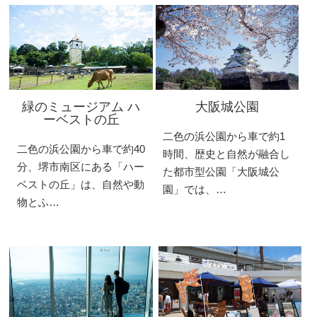
緑のミュージアム ハ
大阪城公園
ーベストの丘
二色の浜公園から車で約1
二色の浜公園から車で約40
時間、歴史と自然が融合し
分、堺市南区にある「ハー
た都市型公園「大阪城公
ベストの丘」は、自然や動
園」では、…
物とふ…