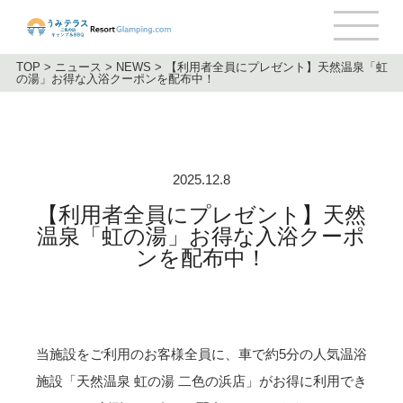
TOP
>
ニュース
>
NEWS
>
【利用者全員にプレゼント】天然温泉「虹
の湯」お得な入浴クーポンを配布中！
2025.12.8
【利用者全員にプレゼント】天然
温泉「虹の湯」お得な入浴クーポ
ンを配布中！
当施設をご利用のお客様全員に、車で約5分の人気温浴
施設
「天然温泉 虹の湯 二色の浜店」がお得に利用でき