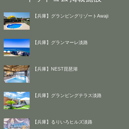
【兵庫】グランピングリゾートAwaji
【兵庫】グランマーレ淡路
【兵庫】NEST琵琶湖
【兵庫】グランピングテラス淡路
【兵庫】るりいろヒルズ淡路