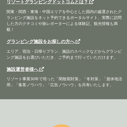
リゾートグランピングドットコムとは？
関東・関西・東海・中国エリアを中心とした国内の厳選されたグ
ランピング施設をネット予約できるポータルサイト。実際に訪問
した方のクチコミや旅レポーターによる体験記、観光情報も満
載！
グランピング施設をお探しの方へ
エリア、宿泊・日帰りプラン、施設のスペックなどからグランピ
ング施設をお選びいただき、ご予約まで行っていただけます。
施設運営者様へ
リゾート事業30年で培った「閑散期対策」「冬対策」「遊休地活
用」「集客ノウハウ」「広告ノウハウ」を共有いたします。