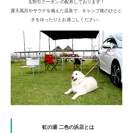
る割引クーポン
の配布しております！
露天風呂やサウナを備えた温泉で、キャンプ後のひとと
きをゆったりとお過ごしください。
虹の湯 二色の浜店とは