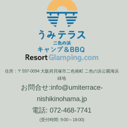
住所：〒597-0094 大阪府貝塚市二色南町 二色の浜公園海浜
緑地
お問合せ:
info@umiterrace-
nishikinohama.jp
電話:
072-468-7741
(受付時間: 9:00～18:00)