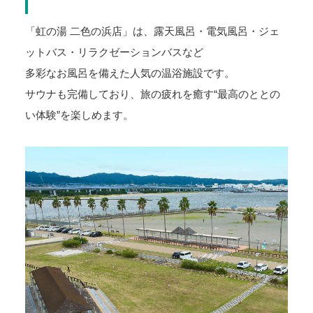
「虹の湯 二色の浜店」は、露天風呂・電気風呂・ジェ
ットバス・リラクゼーションバスなど
多彩なお風呂を備えた人気の温浴施設です。
サウナも完備しており、旅の疲れを癒す“最高のととの
い体験”を楽しめます。
１